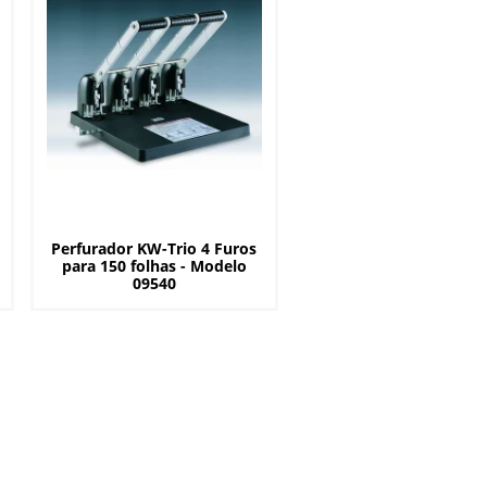
Perfurador KW-Trio 4 Furos
para 150 folhas - Modelo
09540