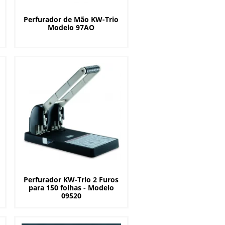
Perfurador de Mão KW-Trio
Modelo 97AO
Perfurador KW-Trio 2 Furos
para 150 folhas - Modelo
09520