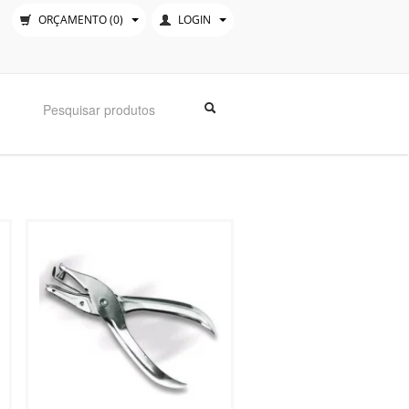
ORÇAMENTO
(0)
LOGIN