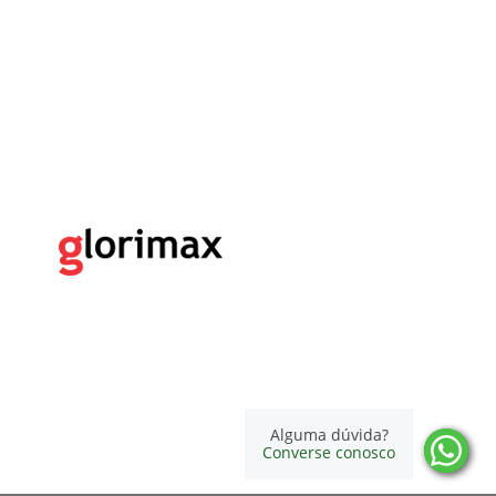
Alguma dúvida?
Converse conosco