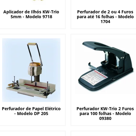
Aplicador de Ilhós KW-Trio
Perfurador de 2 ou 4 Furos
5mm - Modelo 9718
para até 16 folhas - Modelo
1704
Perfurador de Papel Elétrico
Perfurador KW-Trio 2 Furos
- Modelo DP 205
para 100 folhas - Modelo
09380