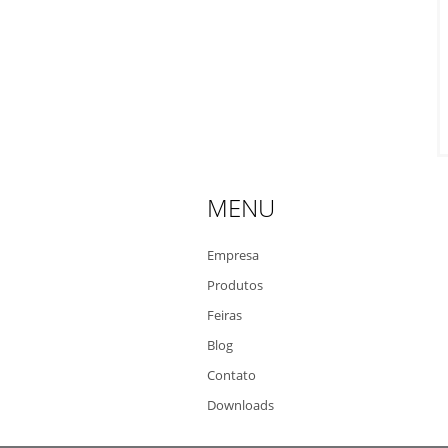
MENU
Empresa
Produtos
Feiras
Blog
Contato
Downloads