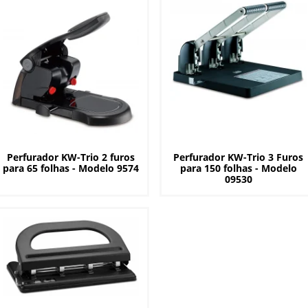
Perfurador KW-Trio 2 furos
Perfurador KW-Trio 3 Furos
para 65 folhas - Modelo 9574
para 150 folhas - Modelo
09530